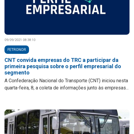
09/09/2021 08:38:10
FETRONOR
CNT convida empresas do TRC a participar da
primeira pesquisa sobre o perfil empresarial do
segmento
A Confederação Nacional do Transporte (CNT) iniciou nesta
quarta-feira, 8, a coleta de informações junto às empresas...