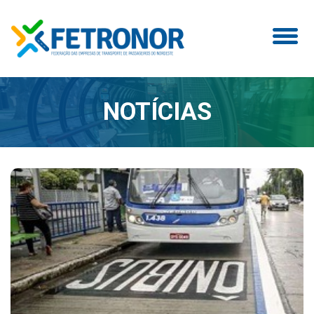
NOTÍCIAS