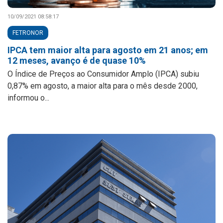
10/09/2021 08:58:17
FETRONOR
IPCA tem maior alta para agosto em 21 anos; em
12 meses, avanço é de quase 10%
O Índice de Preços ao Consumidor Amplo (IPCA) subiu
0,87% em agosto, a maior alta para o mês desde 2000,
informou o...