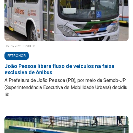
08/09/2021 09:30:58
FETRONOR
João Pessoa libera fluxo de veículos na faixa
exclusiva de ônibus
A Prefeitura de João Pessoa (PB), por meio da Semob-JP
(Superintendência Executiva de Mobilidade Urbana) decidiu
lib...