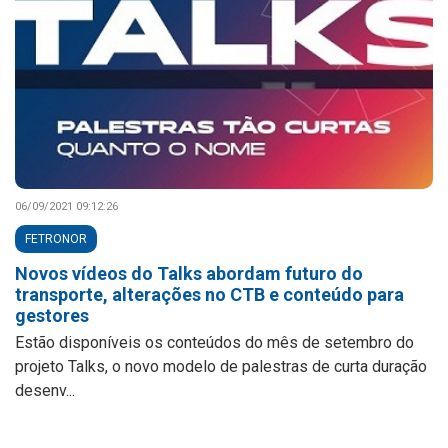
06/09/2021 09:12:26
FETRONOR
Novos vídeos do Talks abordam futuro do
transporte, alterações no CTB e conteúdo para
gestores
Estão disponíveis os conteúdos do mês de setembro do
projeto Talks, o novo modelo de palestras de curta duração
desenv...