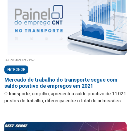
06/09/2021 09:21:57
FETRONOR
Mercado de trabalho do transporte segue com
saldo positivo de empregos em 2021
O transporte, em julho, apresentou saldo positivo de 11.021
postos de trabalho, diferença entre o total de admissões...