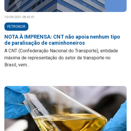
10/09/2021 08:45:01
FETRONOR
NOTA À IMPRENSA: CNT não apoia nenhum tipo
de paralisação de caminhoneiros
A CNT (Confederação Nacional do Transporte), entidade
máxima de representação do setor de transporte no
Brasil, vem...