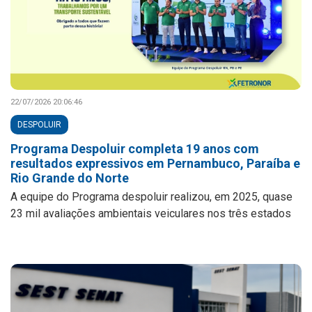
22/07/2026 20:06:46
DESPOLUIR
Programa Despoluir completa 19 anos com
resultados expressivos em Pernambuco, Paraíba e
Rio Grande do Norte
A equipe do Programa despoluir realizou, em 2025, quase
23 mil avaliações ambientais veiculares nos três estados