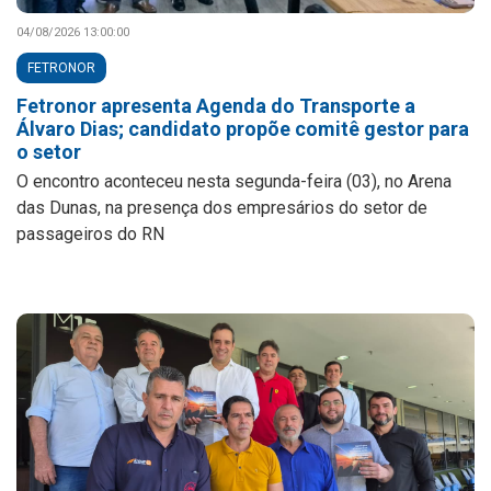
04/08/2026 13:00:00
FETRONOR
Fetronor apresenta Agenda do Transporte a
Álvaro Dias; candidato propõe comitê gestor para
o setor
O encontro aconteceu nesta segunda-feira (03), no Arena
das Dunas, na presença dos empresários do setor de
passageiros do RN