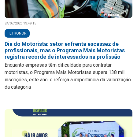
24/07/2026 13:49:15
FETRONOR
Dia do Motorista: setor enfrenta escassez de
profissionais, mas o Programa Mais Motoristas
registra recorde de interessados na profissão
Enquanto empresas têm dificuldade para contratar
motoristas, o Programa Mais Motoristas supera 138 mil
inscrições, este ano, e reforça a importância da valorização
da categoria