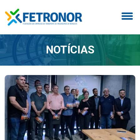
NOTÍCIAS