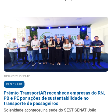
18/06/2026 22:49:42
DESPOLUIR
Prêmio TransportAR reconhece empresas do RN,
PB e PE por ações de sustentabilidade no
transporte de passageiros
Solenidade aconteceu na sede do SEST SENAT João