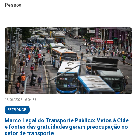
Pessoa
16/06/2026 16:04:38
FETRONOR
Marco Legal do Transporte Público: Vetos à Cide
e fontes das gratuidades geram preocupação no
setor de transporte