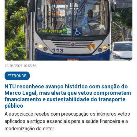
24/06/2026 10:53:36
FETRONOR
NTU reconhece avanço histórico com sanção do
Marco Legal, mas alerta que vetos comprometem
financiamento e sustentabilidade do transporte
público
A associação recebe com preocupação os inúmeros vetos
aplicados a artigos essenciais para a saúde financeira e a
modernização do setor