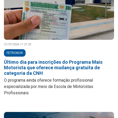
21/07/2026 11:27:20
FETRONOR
Último dia para inscrições do Programa Mais
Motorista que oferece mudança gratuita de
categoria da CNH
O programa ainda oferece formação profissional
especializada por meio da Escola de Motoristas
Profissionais