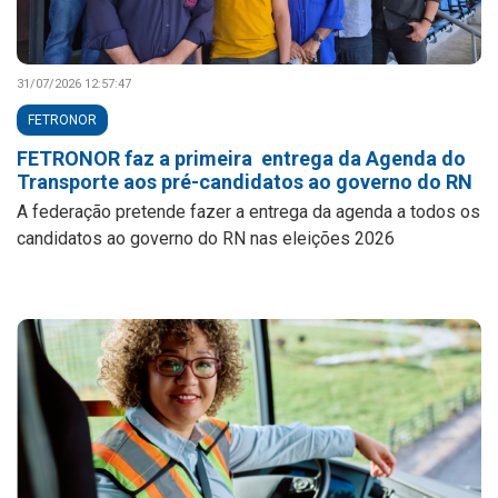
31/07/2026 12:57:47
FETRONOR
FETRONOR faz a primeira entrega da Agenda do
Transporte aos pré-candidatos ao governo do RN
A federação pretende fazer a entrega da agenda a todos os
candidatos ao governo do RN nas eleições 2026