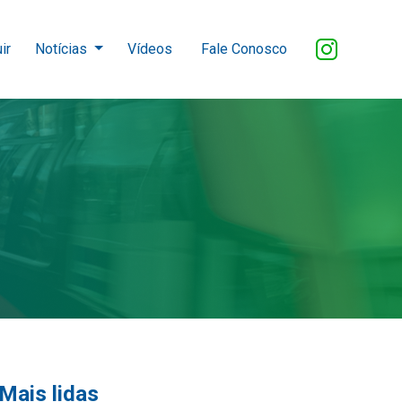
ir
Notícias
Vídeos
Fale Conosco
Mais lidas