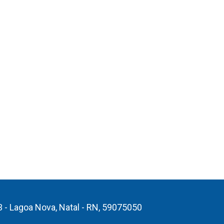
3 - Lagoa Nova, Natal - RN, 59075050