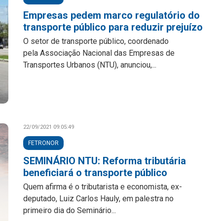
Empresas pedem marco regulatório do
transporte público para reduzir prejuízo
O setor de transporte público, coordenado
pela Associação Nacional das Empresas de
Transportes Urbanos (NTU), anunciou,...
22/09/2021 09:05:49
FETRONOR
SEMINÁRIO NTU: Reforma tributária
beneficiará o transporte público
Quem afirma é o tributarista e economista, ex-
deputado, Luiz Carlos Hauly, em palestra no
primeiro dia do Seminário...