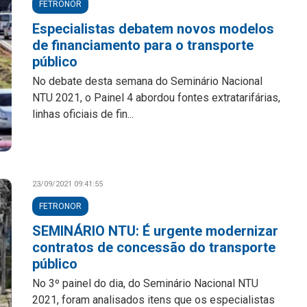
FETRONOR
Especialistas debatem novos modelos
de financiamento para o transporte
público
No debate desta semana do Seminário Nacional
NTU 2021, o Painel 4 abordou fontes extratarifárias,
linhas oficiais de fin...
23/09/2021 09:41:55
FETRONOR
SEMINÁRIO NTU: É urgente modernizar
contratos de concessão do transporte
público
No 3º painel do dia, do Seminário Nacional NTU
2021, foram analisados itens que os especialistas