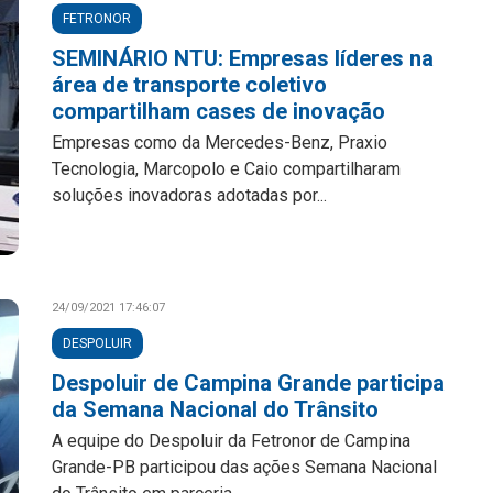
FETRONOR
SEMINÁRIO NTU: Empresas líderes na
área de transporte coletivo
compartilham cases de inovação
Empresas como da Mercedes-Benz, Praxio
Tecnologia, Marcopolo e Caio compartilharam
soluções inovadoras adotadas por...
24/09/2021 17:46:07
DESPOLUIR
Despoluir de Campina Grande participa
da Semana Nacional do Trânsito
A equipe do Despoluir da Fetronor de Campina
Grande-PB participou das ações Semana Nacional