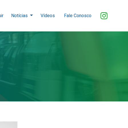
ir
Notícias
Vídeos
Fale Conosco