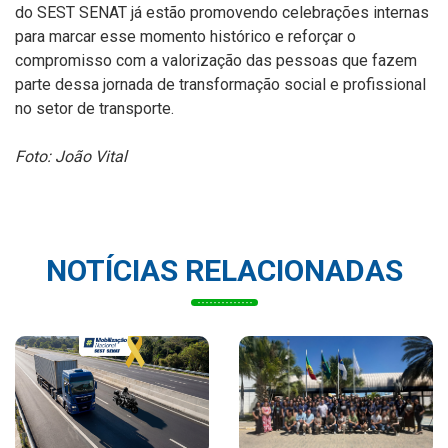
do SEST SENAT já estão promovendo celebrações internas
para marcar esse momento histórico e reforçar o
compromisso com a valorização das pessoas que fazem
parte dessa jornada de transformação social e profissional
no setor de transporte.
Foto: João Vital
NOTÍCIAS RELACIONADAS