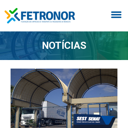
NOTÍCIAS