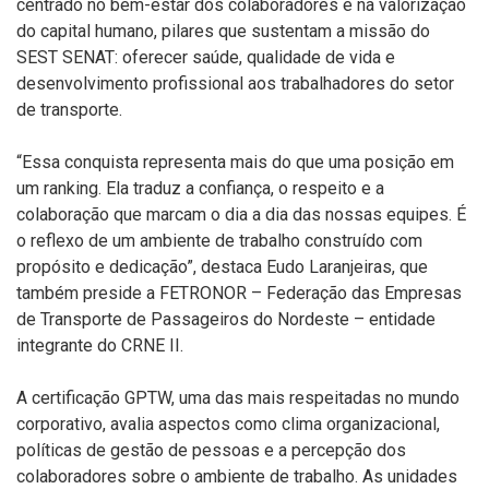
centrado no bem-estar dos colaboradores e na valorização
do capital humano, pilares que sustentam a missão do
SEST SENAT: oferecer saúde, qualidade de vida e
desenvolvimento profissional aos trabalhadores do setor
de transporte.
“Essa conquista representa mais do que uma posição em
um ranking. Ela traduz a confiança, o respeito e a
colaboração que marcam o dia a dia das nossas equipes. É
o reflexo de um ambiente de trabalho construído com
propósito e dedicação”, destaca Eudo Laranjeiras, que
também preside a FETRONOR – Federação das Empresas
de Transporte de Passageiros do Nordeste – entidade
integrante do CRNE II.
A certificação GPTW, uma das mais respeitadas no mundo
corporativo, avalia aspectos como clima organizacional,
políticas de gestão de pessoas e a percepção dos
colaboradores sobre o ambiente de trabalho. As unidades