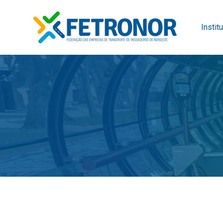
Instit