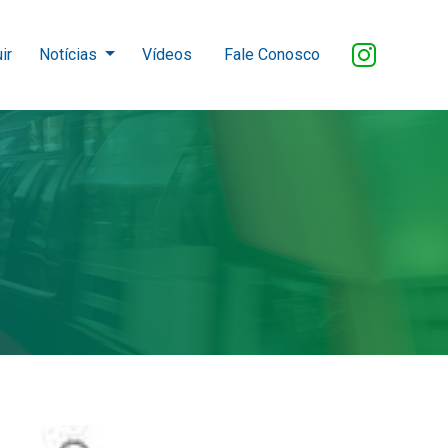
ir
Notícias
Vídeos
Fale Conosco