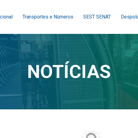
ucional
Transportes e Números
SEST SENAT
Despolu
NOTÍCIAS