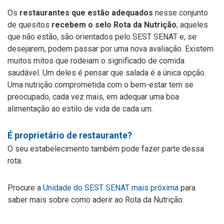
Os
restaurantes que estão adequados
nesse conjunto
de quesitos
recebem o selo Rota da Nutrição
; aqueles
que não estão, são orientados pelo SEST SENAT e, se
desejarem, podem passar por uma nova avaliação. Existem
muitos mitos que rodeiam o significado de comida
saudável. Um deles é pensar que salada é a única opção.
Uma nutrição comprometida com o bem-estar tem se
preocupado, cada vez mais, em adequar uma boa
alimentação ao estilo de vida de cada um.
É proprietário de restaurante?
O seu estabelecimento também pode fazer parte dessa
rota.
Procure a
Unidade do SEST SENAT mais próxima
para
saber mais sobre como aderir ao Rota da Nutrição.