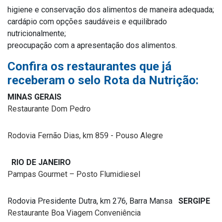
higiene e conservação dos alimentos de maneira adequada;
cardápio com opções saudáveis e equilibrado
nutricionalmente;
preocupação com a apresentação dos alimentos.
Confira os restaurantes que já
receberam o selo Rota da Nutrição:
MINAS GERAIS
Restaurante Dom Pedro
Rodovia Fernão Dias, km 859 - Pouso Alegre
RIO DE JANEIRO
Pampas Gourmet – Posto Flumidiesel
Rodovia Presidente Dutra, km 276
, Barra Mansa
SERGIPE
Restaurante Boa Viagem Conveniência