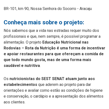
BR-101, km 90, Nossa Senhora do Socorro - Aracaju
Conheça mais sobre o projeto:
Nós sabemos que a vida nas estradas requer muito dos
profissionais e que, nem sempre, é possível programar a
alimentação. O projeto
Educação Nutricional nas
Rodovias – Rota da Nutrição é uma forma de incentivar
e apoiar restaurantes para que ofereçam a comida de
que todo mundo gosta, mas de uma forma mais
saudável e nutritiva
.
Os
nutricionistas do SEST SENAT atuam junto aos
estabelecimentos
que aderem ao projeto para dar
orientações e avaliar como estão as condições de higiene
e conservação, o cardápio e a apresentação dos alimentos
aos clientes.