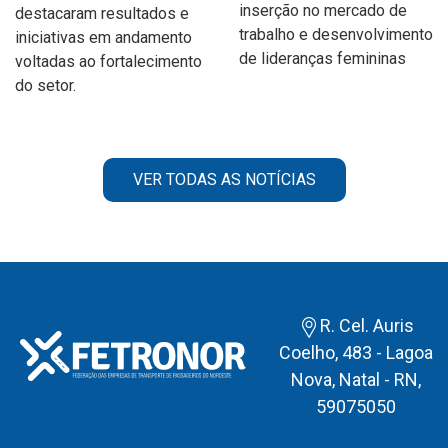
inserção no mercado de
destacaram resultados e
trabalho e desenvolvimento
iniciativas em andamento
de lideranças femininas
voltadas ao fortalecimento
do setor.
VER TODAS AS NOTÍCIAS
R. Cel. Auris
Coelho, 483 - Lagoa
Nova, Natal - RN,
59075050