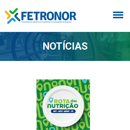
NOTÍCIAS