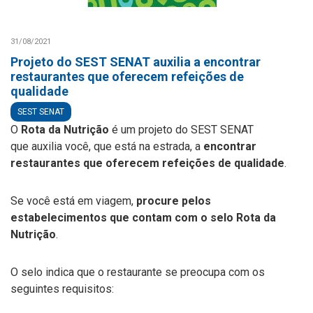
31/08/2021
Projeto do SEST SENAT auxilia a encontrar
restaurantes que oferecem refeições de
qualidade
SEST SENAT
O
Rota da Nutrição
é um projeto do SEST SENAT
que
auxilia você, que está na estrada, a
encontrar
restaurantes que oferecem refeições de qualidade
.
Se você está em viagem,
procure pelos
estabelecimentos que contam com
o
selo Rota da
Nutrição
.
O selo indica que o restaurante se preocupa com os
seguintes requisitos: