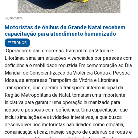
27/06/2024
Motoristas de ônibus da Grande Natal recebem
capacitação para atendimento humanizado
FETRONOR
Operadores das empresas Trampolim da Vitória e
Litorânea simulam situações vivenciadas por pessoas com
deficiência e mobilidade reduzida Em comemoração ao Dia
Mundial de Conscientização da Violência Contra a Pessoa
Idosa, as empresas Trampolim da Vitória e Litorânea
Transportes, que operam o transporte intermunicipal da
Região Metropolitana de Natal, tomaram uma importante
iniciativa para garantir uma operação humanizado para
idosos e pessoas com deficiência. Uma capacitação, que
inclui simulações e atividades interativas, e que busca
desenvolver nos motoristas habilidades como empatia,
comunicação eficaz, manejo seguro de cadeiras de rodas e