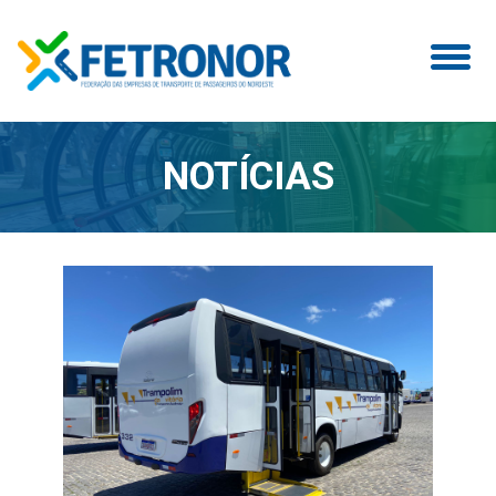
NOTÍCIAS