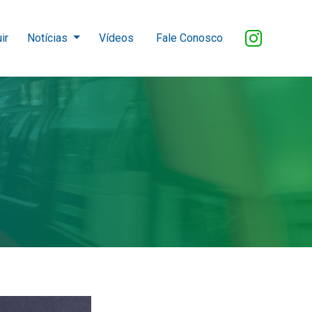
ir
Notícias
Vídeos
Fale Conosco