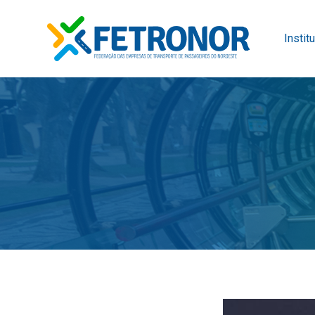
Instit