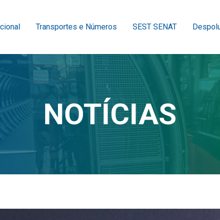
ucional
Transportes e Números
SEST SENAT
Despolu
NOTÍCIAS