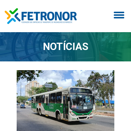
NOTÍCIAS