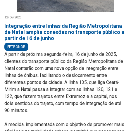
12/06/2025
Integração entre linhas da Região Metropolitana
de Natal amplia conexões no transporte público a
partir de 16 de junho
FETRONOR
A partir da próxima segunda-feira, 16 de junho de 2025,
clientes do transporte público da Região Metropolitana de
Natal contarão com uma nova opção de integração entre
linhas de ônibus, facilitando o deslocamento entre
diferentes pontos da cidade. A linha 135, que liga Ceará-
Mirim a Natal passa a integrar com as linhas 120, 121 e
122, que fazem trajetos entre Extremoz e a capital, nos
dois sentidos do trajeto, com tempo de integração de até
90 minutos.
A medida, implementada com o objetivo de promover mais