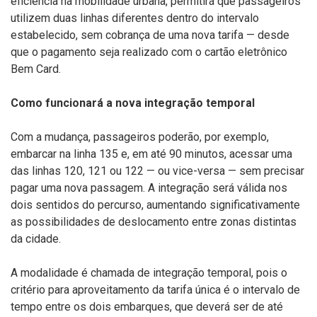
eficiência na mobilidade urbana, permitirá que passageiros
utilizem duas linhas diferentes dentro do intervalo
estabelecido, sem cobrança de uma nova tarifa — desde
que o pagamento seja realizado com o cartão eletrônico
Bem Card.
Como funcionará a nova integração temporal
Com a mudança, passageiros poderão, por exemplo,
embarcar na linha 135 e, em até 90 minutos, acessar uma
das linhas 120, 121 ou 122 — ou vice-versa — sem precisar
pagar uma nova passagem. A integração será válida nos
dois sentidos do percurso, aumentando significativamente
as possibilidades de deslocamento entre zonas distintas
da cidade.
A modalidade é chamada de integração temporal, pois o
critério para aproveitamento da tarifa única é o intervalo de
tempo entre os dois embarques, que deverá ser de até