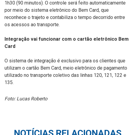
1h30 (90 minutos). O controle será feito automaticamente
por meio do sistema eletrônico do Bem Card, que
reconhece o trajeto e contabiliza o tempo decorrido entre
os acessos ao transporte.
Integração vai funcionar com o cartão eletrônico Bem
Card
O sistema de integração é exclusivo para os clientes que
utilizam o cartão Bem Card, meio eletrônico de pagamento
utilizado no transporte coletivo das linhas 120, 121, 122 e
135.
Foto: Lucas Roberto
NOTÍCIAS RELACIONADAS