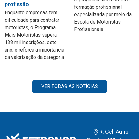
profissão
formação profissional
Enquanto empresas têm
especializada por meio da
dificuldade para contratar
Escola de Motoristas
motoristas, o Programa
Profissionais
Mais Motoristas supera
138 mil inscrições, este
ano, e reforça a importância
da valorização da categoria
VER TODAS AS NOTÍCIAS
R. Cel. Auris