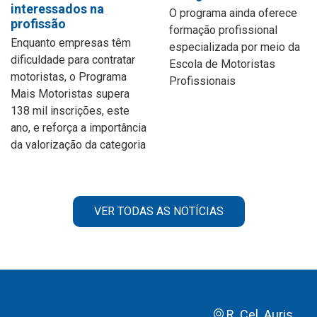
interessados na
O programa ainda oferece
profissão
formação profissional
Enquanto empresas têm
especializada por meio da
dificuldade para contratar
Escola de Motoristas
motoristas, o Programa
Profissionais
Mais Motoristas supera
138 mil inscrições, este
ano, e reforça a importância
da valorização da categoria
VER TODAS AS NOTÍCIAS
R. Cel. Auris