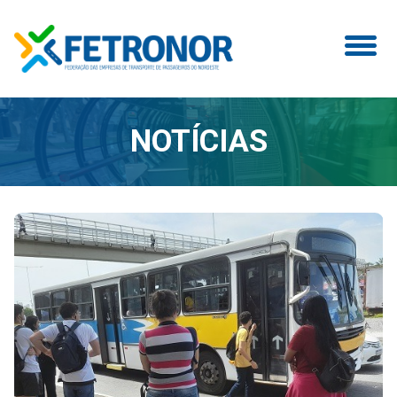
NOTÍCIAS