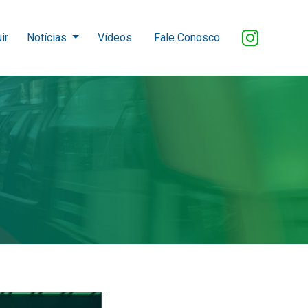
ir
Notícias
Vídeos
Fale Conosco