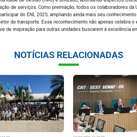
ração de serviços. Como premiação, todos os colaboradores da
participar do ENL 2025, ampliando ainda mais seu conhecimento 
setor de transporte. Esse reconhecimento não apenas celebra o 
e de inspiração para outras unidades buscarem a excelência em
NOTÍCIAS RELACIONADAS