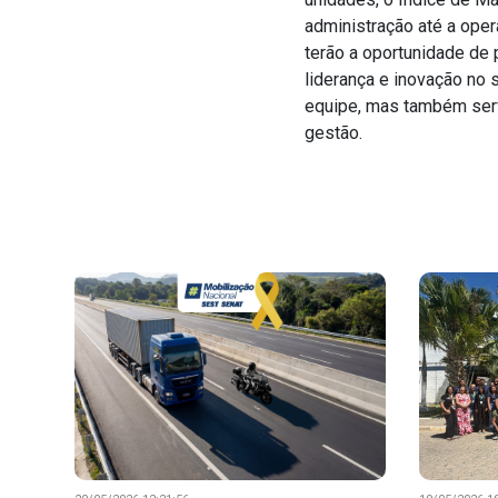
administração até a ope
terão a oportunidade de 
liderança e inovação no 
equipe, mas também serv
gestão.