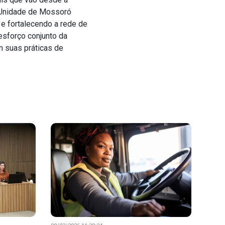
 Unidade de Mossoró
e fortalecendo a rede de
esforço conjunto da
 suas práticas de