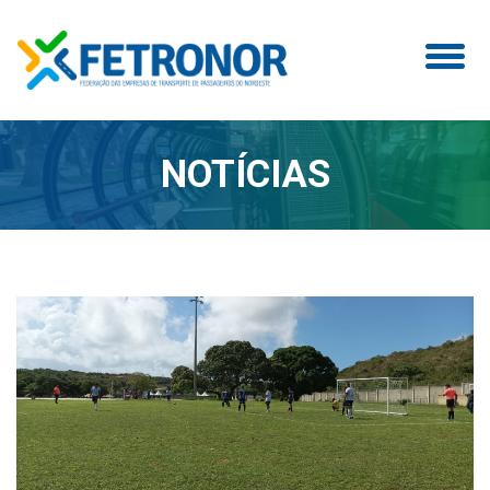
NOTÍCIAS