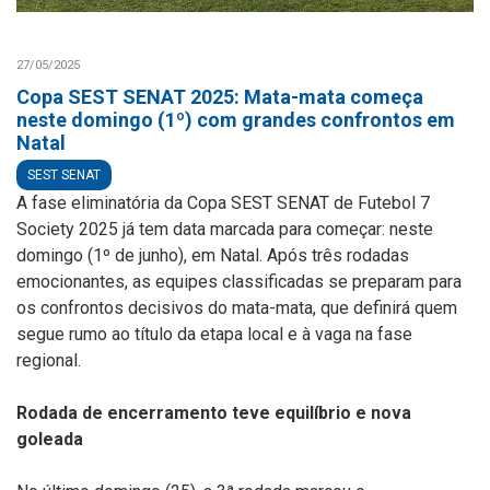
27/05/2025
Copa SEST SENAT 2025: Mata-mata começa
neste domingo (1º) com grandes confrontos em
Natal
SEST SENAT
A fase eliminatória da Copa SEST SENAT de Futebol 7
Society 2025 já tem data marcada para começar: neste
domingo (1º de junho), em Natal. Após três rodadas
emocionantes, as equipes classificadas se preparam para
os confrontos decisivos do mata-mata, que definirá quem
segue rumo ao título da etapa local e à vaga na fase
regional.
Rodada de encerramento teve equilíbrio e nova
goleada