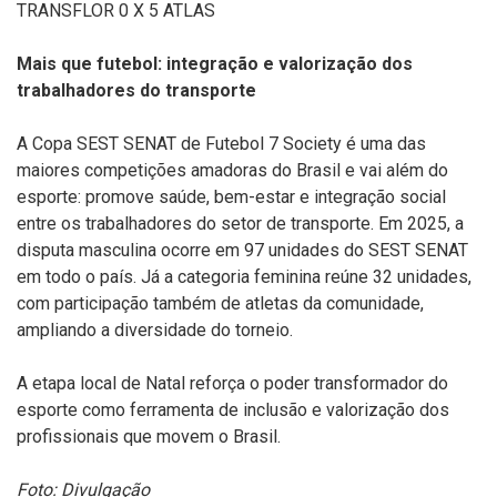
TRANSFLOR 0 X 5 ATLAS
Mais que futebol: integração e valorização dos
trabalhadores do transporte
A Copa SEST SENAT de Futebol 7 Society é uma das
maiores competições amadoras do Brasil e vai além do
esporte: promove saúde, bem-estar e integração social
entre os trabalhadores do setor de transporte. Em 2025, a
disputa masculina ocorre em 97 unidades do SEST SENAT
em todo o país. Já a categoria feminina reúne 32 unidades,
com participação também de atletas da comunidade,
ampliando a diversidade do torneio.
A etapa local de Natal reforça o poder transformador do
esporte como ferramenta de inclusão e valorização dos
profissionais que movem o Brasil.
Foto: Divulgação