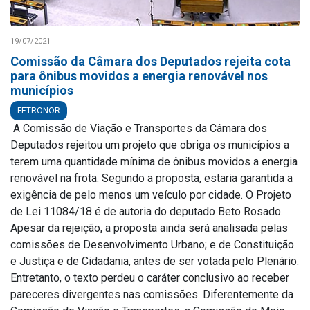
19/07/2021
Comissão da Câmara dos Deputados rejeita cota
para ônibus movidos a energia renovável nos
municípios
FETRONOR
A Comissão de Viação e Transportes da Câmara dos
Deputados rejeitou um projeto que obriga os municípios a
terem uma quantidade mínima de ônibus movidos a energia
renovável na frota. Segundo a proposta, estaria garantida a
exigência de pelo menos um veículo por cidade. O Projeto
de Lei 11084/18 é de autoria do deputado Beto Rosado.
Apesar da rejeição, a proposta ainda será analisada pelas
comissões de Desenvolvimento Urbano; e de Constituição
e Justiça e de Cidadania, antes de ser votada pelo Plenário.
Entretanto, o texto perdeu o caráter conclusivo ao receber
pareceres divergentes nas comissões. Diferentemente da