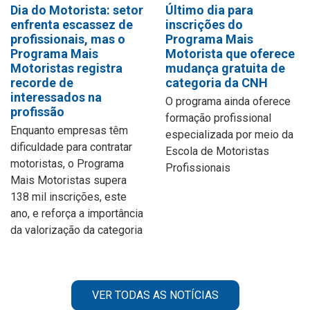
Dia do Motorista: setor
Último dia para
enfrenta escassez de
inscrições do
profissionais, mas o
Programa Mais
Programa Mais
Motorista que oferece
Motoristas registra
mudança gratuita de
recorde de
categoria da CNH
interessados na
O programa ainda oferece
profissão
formação profissional
Enquanto empresas têm
especializada por meio da
dificuldade para contratar
Escola de Motoristas
motoristas, o Programa
Profissionais
Mais Motoristas supera
138 mil inscrições, este
ano, e reforça a importância
da valorização da categoria
VER TODAS AS NOTÍCIAS