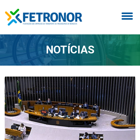
NOTÍCIAS